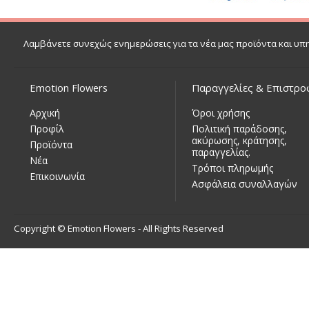
Λαμβάνετε συνεχώς ενημερώσεις για τα νέα μας προϊόντα και υπ
Emotion Flowers
Παραγγελίες & Επιστρο
Αρχική
Όροι χρήσης
Προφίλ
Πολιτική παράδοσης,
ακύρωσης, κράτησης,
Προϊόντα
παραγγελίας.
Νέα
Τρόποι πληρωμής
Επικοινωνία
Ασφάλεια συναλλαγών
Copyright © Emotion Flowers - All Rights Reserved