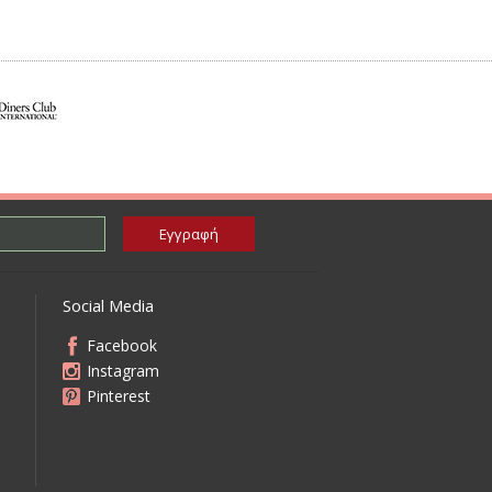
Social Media
Facebook
Instagram
Pinterest