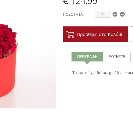
€ 124,99
ΠΟΣΟΤΗΤΑ:
Προσθήκη στο Καλάθι
ΠΕΡΙΓΡΑΦΗ
ΡΩΤΗΣΤΕ
Το κουτί έχει διάμετρο 26 cm και 