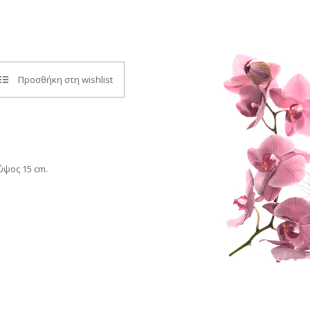
Προσθήκη στη wishlist
ύψος 15 cm.