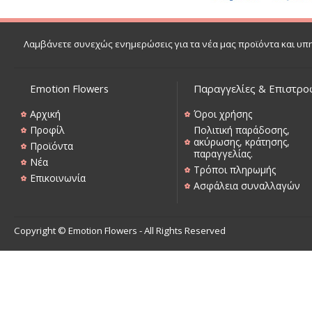
Λαμβάνετε συνεχώς ενημερώσεις για τα νέα μας προϊόντα και υπ
Emotion Flowers
Παραγγελίες & Επιστρο
Αρχική
Όροι χρήσης
Προφίλ
Πολιτική παράδοσης,
ακύρωσης, κράτησης,
Προϊόντα
παραγγελίας.
Νέα
Τρόποι πληρωμής
Επικοινωνία
Ασφάλεια συναλλαγών
Copyright © Emotion Flowers - All Rights Reserved