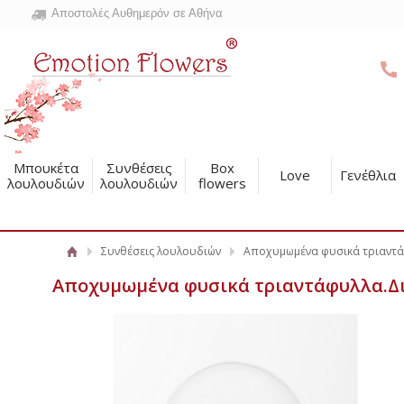
Αποστολές Αυθημερόν σε Αθήνα
Μπουκέτα
Συνθέσεις
Box
Love
Γενέθλια
λουλουδιών
λουλουδιών
flowers
Συνθέσεις λουλουδιών
Αποχυμωμένα φυσικά τριαντάφ
Αποχυμωμένα φυσικά τριαντάφυλλα.Δια