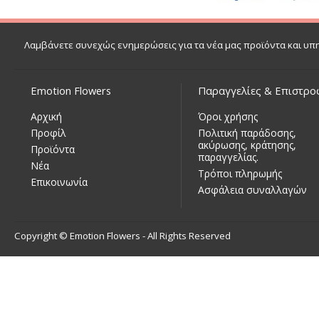
Λαμβάνετε συνεχώς ενημερώσεις για τα νέα μας προϊόντα και υπ
Emotion Flowers
Παραγγελίες & Επιστρο
Αρχική
Όροι χρήσης
Προφίλ
Πολιτική παράδοσης,
ακύρωσης, κράτησης,
Προϊόντα
παραγγελίας.
Νέα
Τρόποι πληρωμής
Επικοινωνία
Ασφάλεια συναλλαγών
Copyright © Emotion Flowers - All Rights Reserved