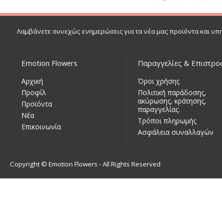
Λαμβάνετε συνεχώς ενημερώσεις για τα νέα μας προϊόντα και υπ
Emotion Flowers
Παραγγελίες & Επιστρο
Αρχική
Όροι χρήσης
Προφίλ
Πολιτική παράδοσης,
ακύρωσης, κράτησης,
Προϊόντα
παραγγελίας.
Νέα
Τρόποι πληρωμής
Επικοινωνία
Ασφάλεια συναλλαγών
Copyright © Emotion Flowers - All Rights Reserved