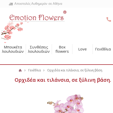
Αποστολές Αυθημερόν σε Αθήνα
Μπουκέτα
Συνθέσεις
Box
Love
Γενέθλια
λουλουδιών
λουλουδιών
flowers
Γενέθλια
Ορχιδέα και τιλάνσια, σε ξύλινη βάση.
Ορχιδέα και τιλάνσια, σε ξύλινη βάση.