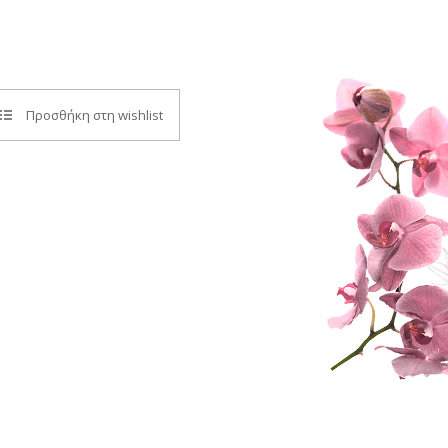
Προσθήκη στη wishlist