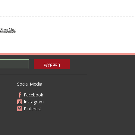
Social Media
Facebook
Instagram
Pinterest